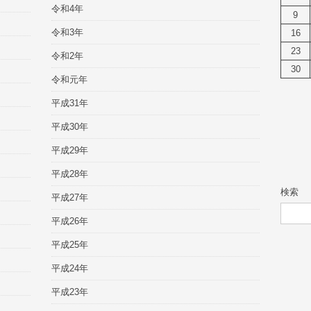
令和4年
9
令和3年
16
23
令和2年
30
令和元年
平成31年
平成30年
平成29年
平成28年
検索
平成27年
平成26年
平成25年
平成24年
平成23年