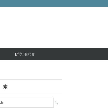
お問い合わせ
 索