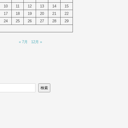
10
11
12
13
14
15
17
18
19
20
21
22
24
25
26
27
28
29
« 7月
12月 »
検索