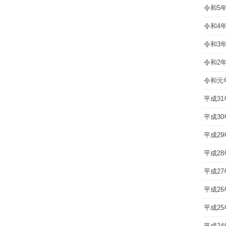
令和5
令和4
令和3
令和2
令和元
平成31
平成30
平成29
平成28
平成27
平成26
平成25
平成24