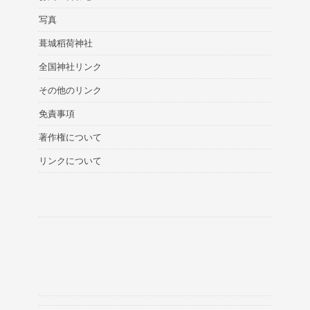
写真
葺城稻荷神社
全国神社リンク
その他のリンク
免責事項
著作権について
リンクについて