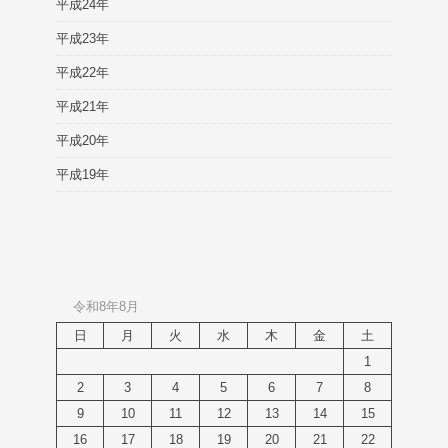
平成24年
平成23年
平成22年
平成21年
平成20年
平成19年
令和8年8月
日
月
火
水
木
金
土
1
2
3
4
5
6
7
8
9
10
11
12
13
14
15
16
17
18
19
20
21
22