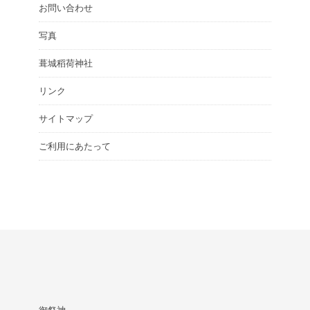
お問い合わせ
写真
葺城稻荷神社
リンク
サイトマップ
ご利用にあたって