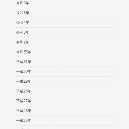
令和6年
令和5年
令和4年
令和3年
令和2年
令和元年
平成31年
平成30年
平成29年
平成28年
平成27年
平成26年
平成25年