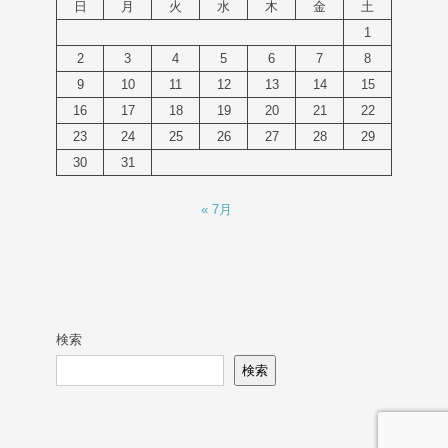
日
月
火
水
木
金
土
1
2
3
4
5
6
7
8
9
10
11
12
13
14
15
16
17
18
19
20
21
22
23
24
25
26
27
28
29
30
31
« 7月
検索
検索