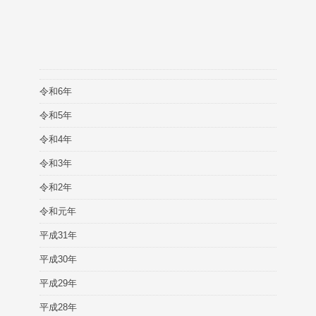
令和6年
令和5年
令和4年
令和3年
令和2年
令和元年
平成31年
平成30年
平成29年
平成28年