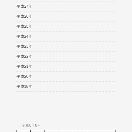
平成27年
平成26年
平成25年
平成24年
平成23年
平成22年
平成21年
平成20年
平成19年
令和8年8月