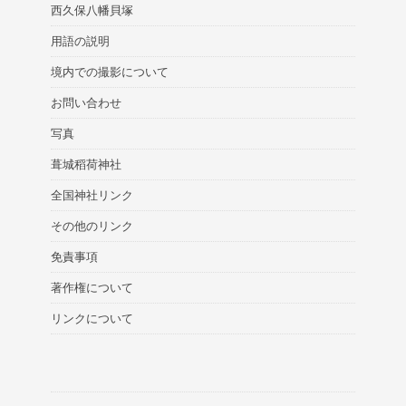
西久保八幡貝塚
用語の説明
境内での撮影について
お問い合わせ
写真
葺城稻荷神社
全国神社リンク
その他のリンク
免責事項
著作権について
リンクについて