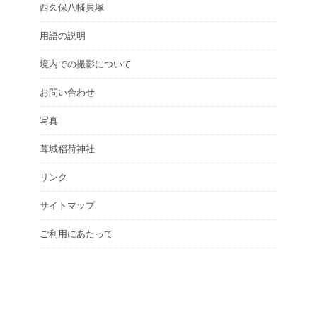
西久保八幡貝塚
用語の説明
境内での撮影について
お問い合わせ
写真
葺城稻荷神社
リンク
サイトマップ
ご利用にあたって