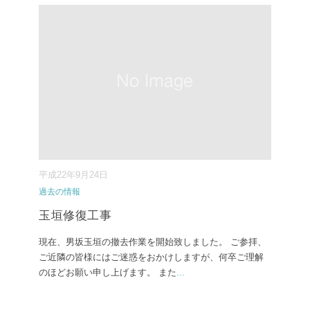
平成22年9月24日
過去の情報
玉垣修復工事
現在、男坂玉垣の撤去作業を開始致しました。 ご参拝、
ご近隣の皆様にはご迷惑をおかけしますが、何卒ご理解
のほどお願い申し上げます。 また
...