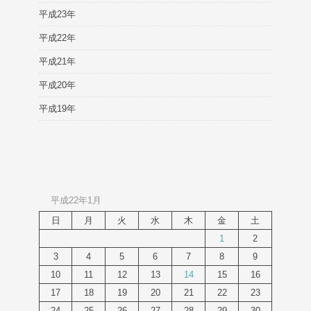
平成23年
平成22年
平成21年
平成20年
平成19年
平成22年1月
日
月
火
水
木
金
土
1
2
3
4
5
6
7
8
9
10
11
12
13
14
15
16
17
18
19
20
21
22
23
24
25
26
27
28
29
30