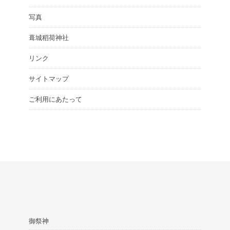
写真
葺城稻荷神社
リンク
サイトマップ
ご利用にあたって
御祭神