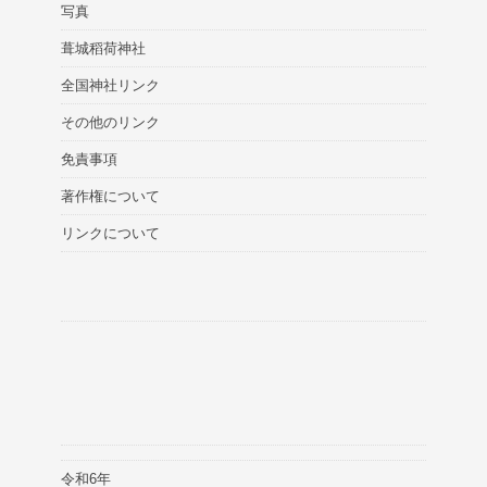
写真
葺城稻荷神社
全国神社リンク
その他のリンク
免責事項
著作権について
リンクについて
令和6年