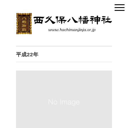
平成22年