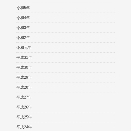
令和5年
令和4年
令和3年
令和2年
令和元年
平成31年
平成30年
平成29年
平成28年
平成27年
平成26年
平成25年
平成24年