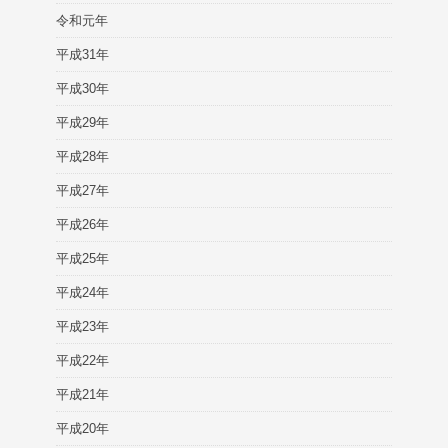
令和元年
平成31年
平成30年
平成29年
平成28年
平成27年
平成26年
平成25年
平成24年
平成23年
平成22年
平成21年
平成20年