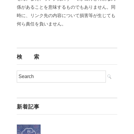
係があることを意味するものでもありません。同
時に、リンク先の内容について損害等が生じても
何ら責任を負いません。
検 索
新着記事