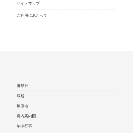
サイトマップ
ご利用にあたって
御祭神
縁起
鎮座地
境内案内図
年中行事