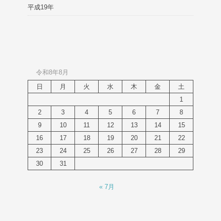
平成19年
令和8年8月
日
月
火
水
木
金
土
1
2
3
4
5
6
7
8
9
10
11
12
13
14
15
16
17
18
19
20
21
22
23
24
25
26
27
28
29
30
31
« 7月