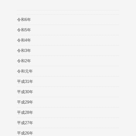
令和6年
令和5年
令和4年
令和3年
令和2年
令和元年
平成31年
平成30年
平成29年
平成28年
平成27年
平成26年