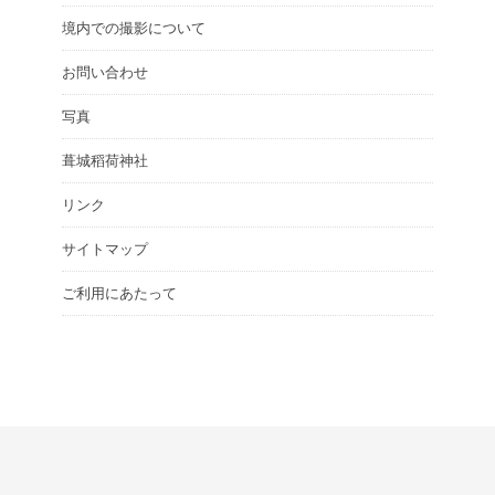
境内での撮影について
お問い合わせ
写真
葺城稻荷神社
リンク
サイトマップ
ご利用にあたって