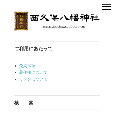
ご利用にあたって
免責事項
著作権について
リンクについて
検 索