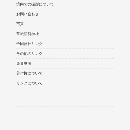
境内での撮影について
お問い合わせ
写真
葺城稻荷神社
全国神社リンク
その他のリンク
免責事項
著作権について
リンクについて