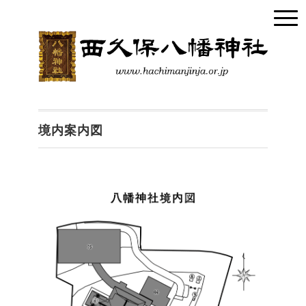
境内案内図