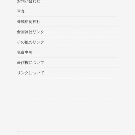
お問い合わせ
写真
葺城稻荷神社
全国神社リンク
その他のリンク
免責事項
著作権について
リンクについて