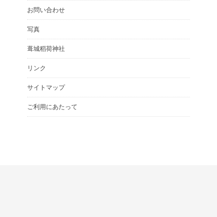
お問い合わせ
写真
葺城稻荷神社
リンク
サイトマップ
ご利用にあたって