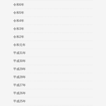
令和6年
令和5年
令和4年
令和3年
令和2年
令和元年
平成31年
平成30年
平成29年
平成28年
平成27年
平成26年
平成25年