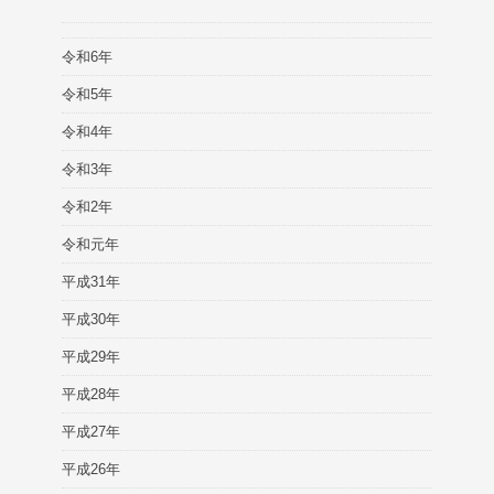
令和6年
令和5年
令和4年
令和3年
令和2年
令和元年
平成31年
平成30年
平成29年
平成28年
平成27年
平成26年