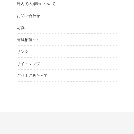
境内での撮影について
お問い合わせ
写真
葺城稻荷神社
リンク
サイトマップ
ご利用にあたって