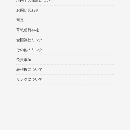
境内での撮影について
お問い合わせ
写真
葺城稻荷神社
全国神社リンク
その他のリンク
免責事項
著作権について
リンクについて