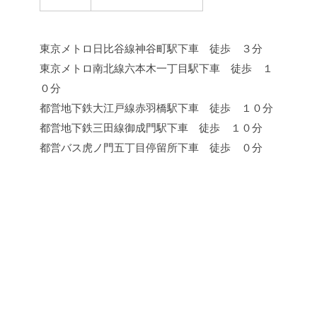
東京メトロ日比谷線神谷町駅下車 徒歩 ３分
東京メトロ南北線六本木一丁目駅下車 徒歩 １
０分
都営地下鉄大江戸線赤羽橋駅下車 徒歩 １０分
都営地下鉄三田線御成門駅下車 徒歩 １０分
都営バス虎ノ門五丁目停留所下車 徒歩 ０分