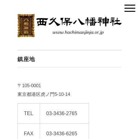
鎮座地
〒105-0001
東京都港区虎ノ門5-10-14
TEL
03-3436-2765
FAX
03-3436-6265