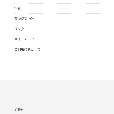
写真
葺城稻荷神社
リンク
サイトマップ
ご利用にあたって
御祭神