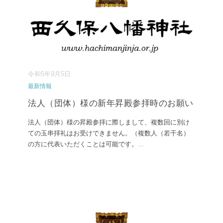
令和5年9月5日
最新情報
法人（団体）様の新年昇殿参拝時のお願い
法人（団体）様の昇殿参拝に際しまして、複数回に別け
ての玉串拝礼はお受けできません。（複数人（若干名）
の方に代表いただくことは可能です。
...