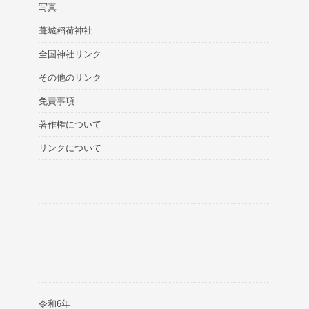
写真
葺城稻荷神社
全国神社リンク
その他のリンク
免責事項
著作権について
リンクについて
令和6年