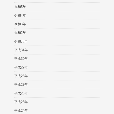
令和5年
令和4年
令和3年
令和2年
令和元年
平成31年
平成30年
平成29年
平成28年
平成27年
平成26年
平成25年
平成24年