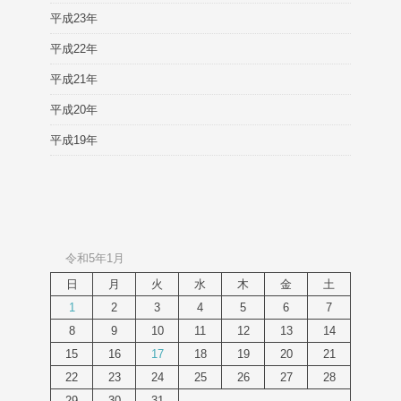
平成23年
平成22年
平成21年
平成20年
平成19年
令和5年1月
日
月
火
水
木
金
土
1
2
3
4
5
6
7
8
9
10
11
12
13
14
15
16
17
18
19
20
21
22
23
24
25
26
27
28
29
30
31