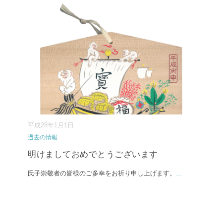
平成28年1月1日
過去の情報
明けましておめでとうございます
氏子崇敬者の皆様のご多幸をお祈り申し上げます。
...