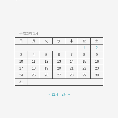
平成28年1月
日
月
火
水
木
金
土
1
2
3
4
5
6
7
8
9
10
11
12
13
14
15
16
17
18
19
20
21
22
23
24
25
26
27
28
29
30
31
« 12月
2月 »