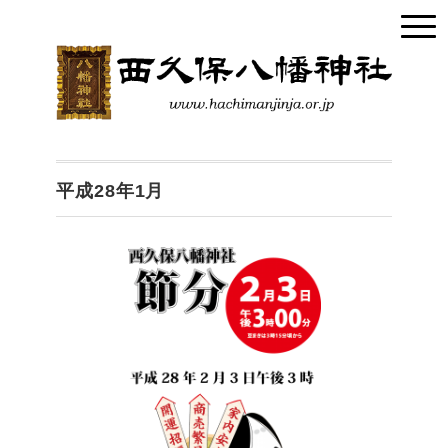
平成28年1月