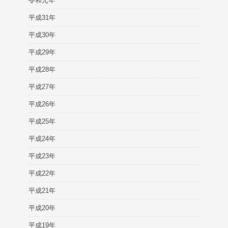
令和元年
平成31年
平成30年
平成29年
平成28年
平成27年
平成26年
平成25年
平成24年
平成23年
平成22年
平成21年
平成20年
平成19年