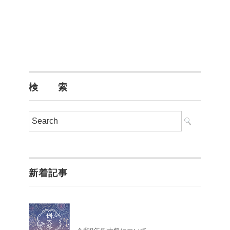
検 索
新着記事