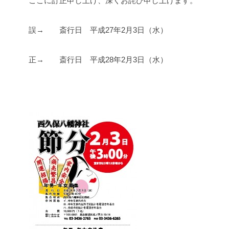
ここに訂正申し上げ、深くお詫び申し上げます。
誤→ 斎行日 平成27年2月3日（水）
正→ 斎行日 平成28年2月3日（水）