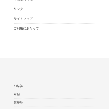
リンク
サイトマップ
ご利用にあたって
御祭神
縁起
鎮座地