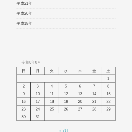
平成21年
平成20年
平成19年
令和8年8月
日
月
火
水
木
金
土
1
2
3
4
5
6
7
8
9
10
11
12
13
14
15
16
17
18
19
20
21
22
23
24
25
26
27
28
29
30
31
« 7月