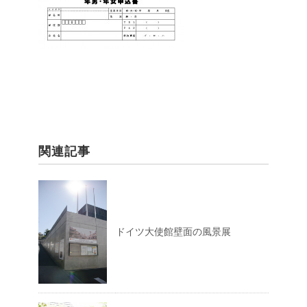
関連記事
ドイツ大使館壁面の風景展