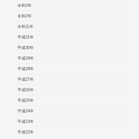
令和3年
令和2年
令和元年
平成31年
平成30年
平成29年
平成28年
平成27年
平成26年
平成25年
平成24年
平成23年
平成22年