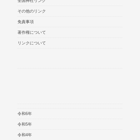
全国神社リンク
その他のリンク
免責事項
著作権について
リンクについて
令和6年
令和5年
令和4年