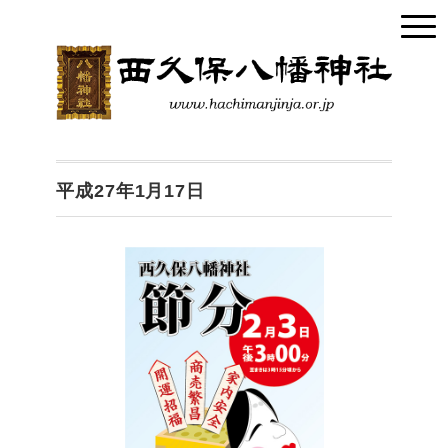
平成27年1月17日