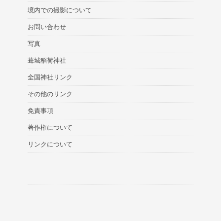
境内での撮影について
お問い合わせ
写真
葺城稻荷神社
全国神社リンク
その他のリンク
免責事項
著作権について
リンクについて