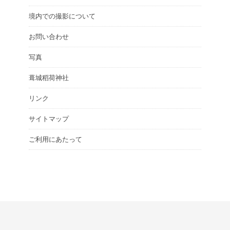
境内での撮影について
お問い合わせ
写真
葺城稻荷神社
リンク
サイトマップ
ご利用にあたって