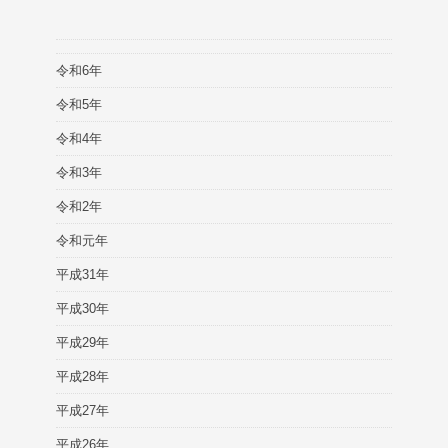
令和6年
令和5年
令和4年
令和3年
令和2年
令和元年
平成31年
平成30年
平成29年
平成28年
平成27年
平成26年