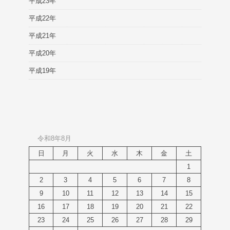
平成23年
平成22年
平成21年
平成20年
平成19年
令和8年8月
日
月
火
水
木
金
土
1
2
3
4
5
6
7
8
9
10
11
12
13
14
15
16
17
18
19
20
21
22
23
24
25
26
27
28
29