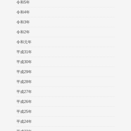
令和5年
令和4年
令和3年
令和2年
令和元年
平成31年
平成30年
平成29年
平成28年
平成27年
平成26年
平成25年
平成24年