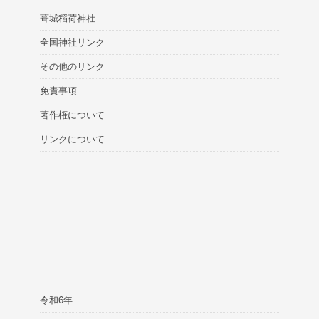
葺城稻荷神社
全国神社リンク
その他のリンク
免責事項
著作権について
リンクについて
令和6年