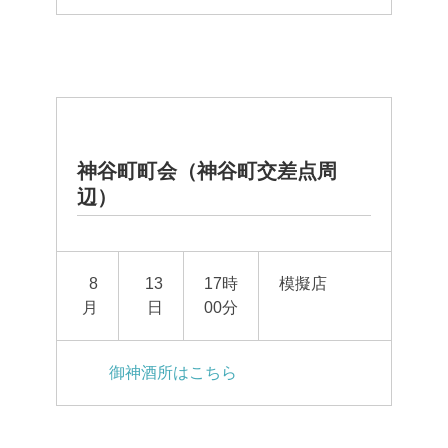
神谷町町会（神谷町交差点周
辺）
8
13
17時
模擬店
月
日
00分
御神酒所はこちら