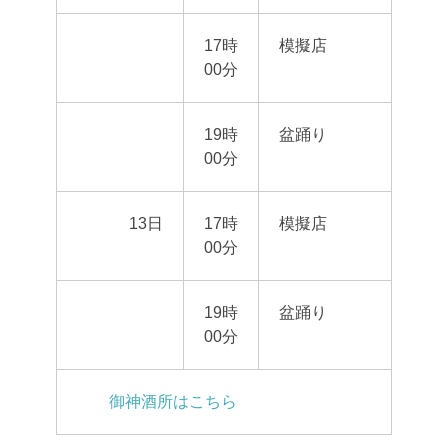
17時
模擬店
00分
19時
盆踊り
00分
13日
17時
模擬店
00分
19時
盆踊り
00分
御神酒所はこちら