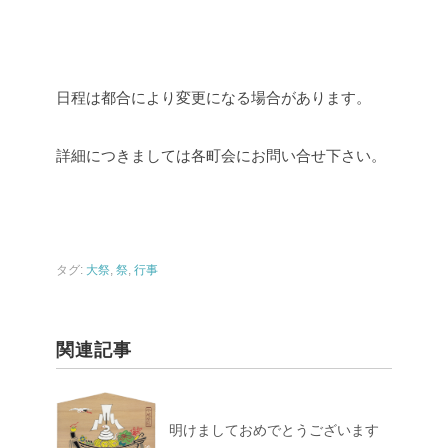
日程は都合により変更になる場合があります。
詳細につきましては各町会にお問い合せ下さい。
タグ:
大祭
,
祭
,
行事
関連記事
明けましておめでとうございます