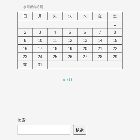
令和8年8月
日
月
火
水
木
金
土
1
2
3
4
5
6
7
8
9
10
11
12
13
14
15
16
17
18
19
20
21
22
23
24
25
26
27
28
29
30
31
« 7月
検索
検索