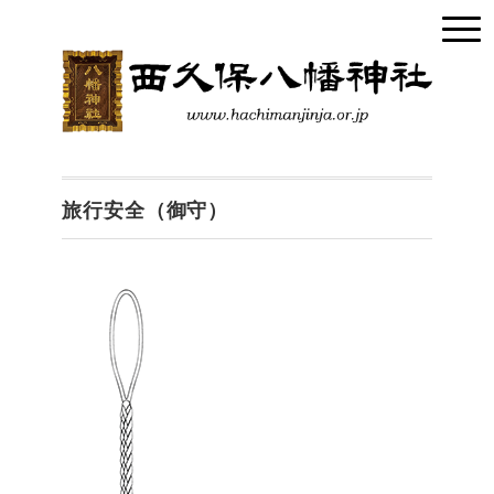
旅行安全（御守）