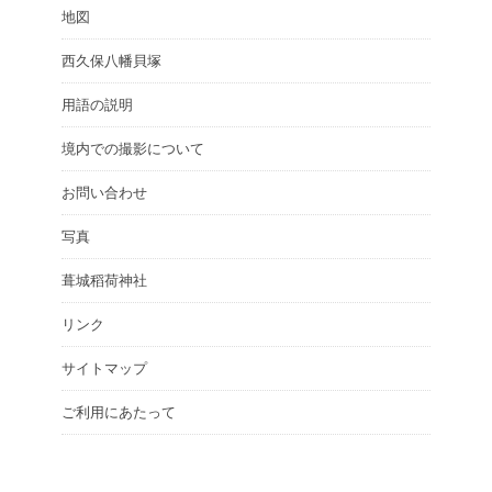
地図
西久保八幡貝塚
用語の説明
境内での撮影について
お問い合わせ
写真
葺城稻荷神社
リンク
サイトマップ
ご利用にあたって