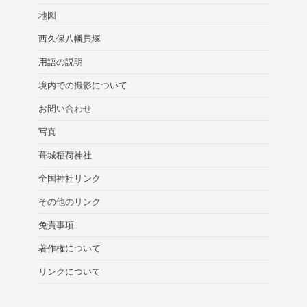
地図
西久保八幡貝塚
用語の説明
境内での撮影について
お問い合わせ
写真
葺城稻荷神社
全国神社リンク
その他のリンク
免責事項
著作権について
リンクについて