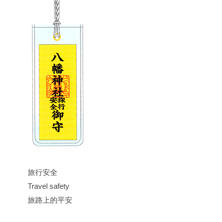
旅行安全
Travel safety
旅路上的平安