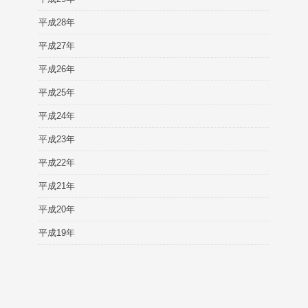
平成28年
平成27年
平成26年
平成25年
平成24年
平成23年
平成22年
平成21年
平成20年
平成19年