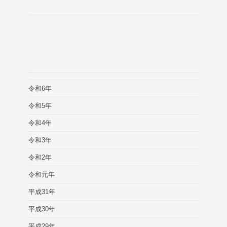
令和6年
令和5年
令和4年
令和3年
令和2年
令和元年
平成31年
平成30年
平成29年