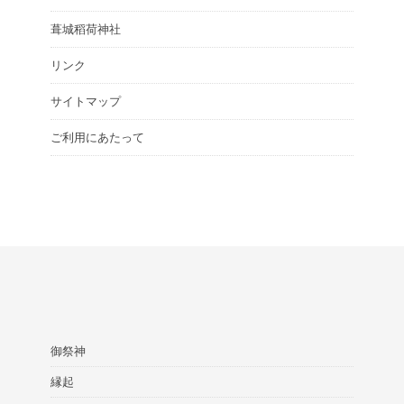
葺城稻荷神社
リンク
サイトマップ
ご利用にあたって
御祭神
縁起