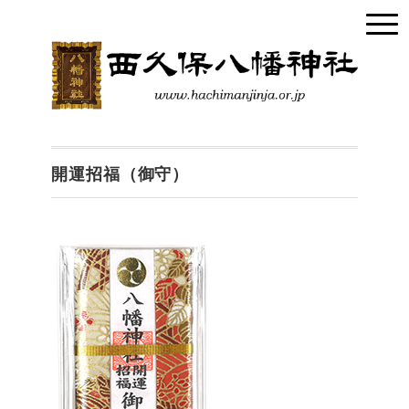
開運招福（御守）