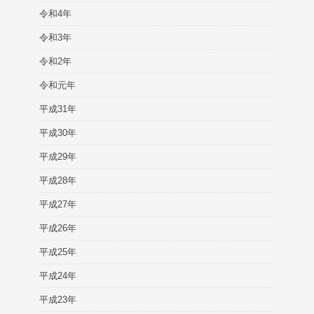
令和4年
令和3年
令和2年
令和元年
平成31年
平成30年
平成29年
平成28年
平成27年
平成26年
平成25年
平成24年
平成23年