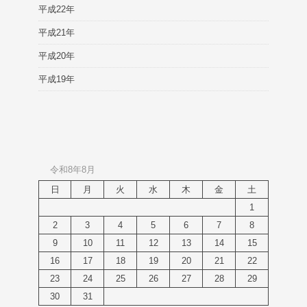
平成22年
平成21年
平成20年
平成19年
令和8年8月
日
月
火
水
木
金
土
1
2
3
4
5
6
7
8
9
10
11
12
13
14
15
16
17
18
19
20
21
22
23
24
25
26
27
28
29
30
31