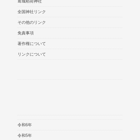
葺城稻荷神社
全国神社リンク
その他のリンク
免責事項
著作権について
リンクについて
令和6年
令和5年