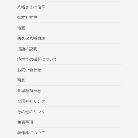
八幡さまの信仰
御本社神輿
地図
西久保八幡貝塚
用語の説明
境内での撮影について
お問い合わせ
写真
葺城稻荷神社
全国神社リンク
その他のリンク
免責事項
著作権について