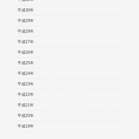
平成30年
平成29年
平成28年
平成27年
平成26年
平成25年
平成24年
平成23年
平成22年
平成21年
平成20年
平成19年