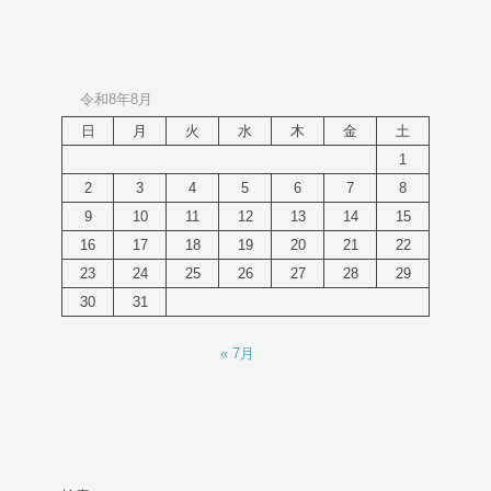
令和8年8月
日
月
火
水
木
金
土
1
2
3
4
5
6
7
8
9
10
11
12
13
14
15
16
17
18
19
20
21
22
23
24
25
26
27
28
29
30
31
« 7月