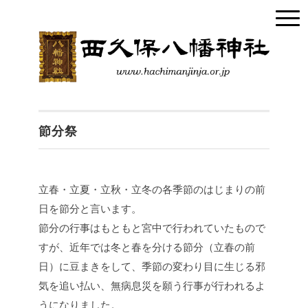
節分祭
立春・立夏・立秋・立冬の各季節のはじまりの前
日を節分と言います。
節分の行事はもともと宮中で行われていたもので
すが、近年では冬と春を分ける節分（立春の前
日）に豆まきをして、季節の変わり目に生じる邪
気を追い払い、無病息災を願う行事が行われるよ
うになりました。