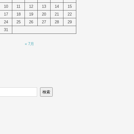
10
11
12
13
14
15
17
18
19
20
21
22
24
25
26
27
28
29
31
« 7月
検索