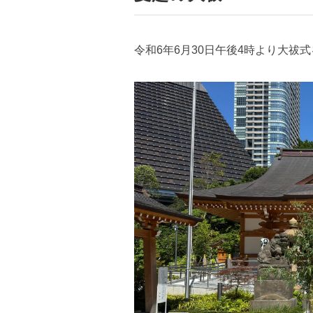
令和6年6月30日午後4時より大祓