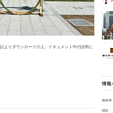
記よりダウンロードの上、ドキュメント中の説明に
情報
御祭神
縁起