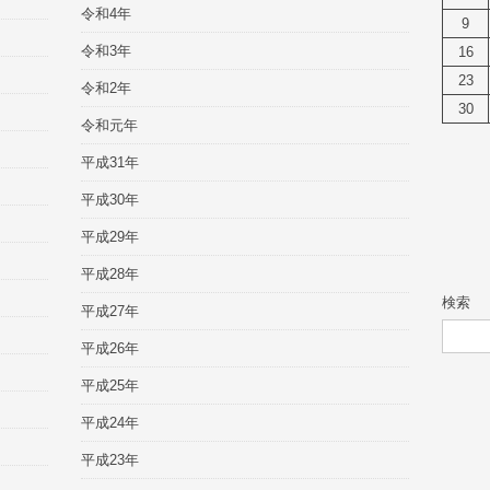
令和4年
9
令和3年
16
23
令和2年
30
令和元年
平成31年
平成30年
平成29年
平成28年
検索
平成27年
平成26年
平成25年
平成24年
平成23年