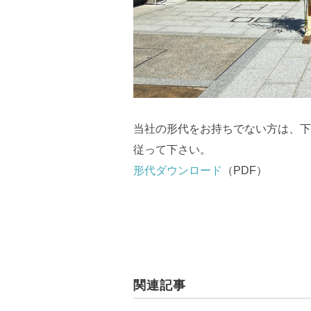
当社の形代をお持ちでない方は、下
従って下さい。
形代ダウンロード
（PDF）
関連記事