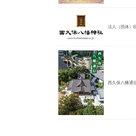
法人（団体）
西久保八幡通