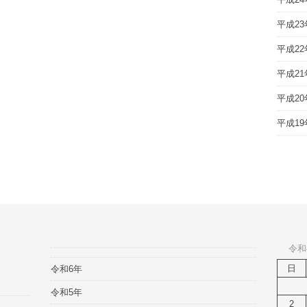
平成23
平成22
平成21
平成20
平成19
令和
日
令和6年
令和5年
2