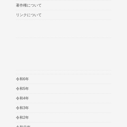
著作権について
リンクについて
令和6年
令和5年
令和4年
令和3年
令和2年