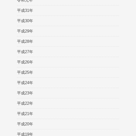
令和元年
平成31年
平成30年
平成29年
平成28年
平成27年
平成26年
平成25年
平成24年
平成23年
平成22年
平成21年
平成20年
平成19年