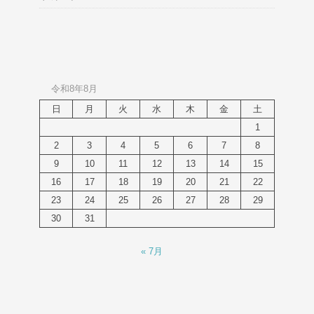
令和8年8月
日
月
火
水
木
金
土
1
2
3
4
5
6
7
8
9
10
11
12
13
14
15
16
17
18
19
20
21
22
23
24
25
26
27
28
29
30
31
« 7月