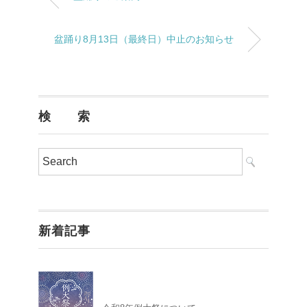
盆踊り8月13日（最終日）中止のお知らせ
検 索
新着記事