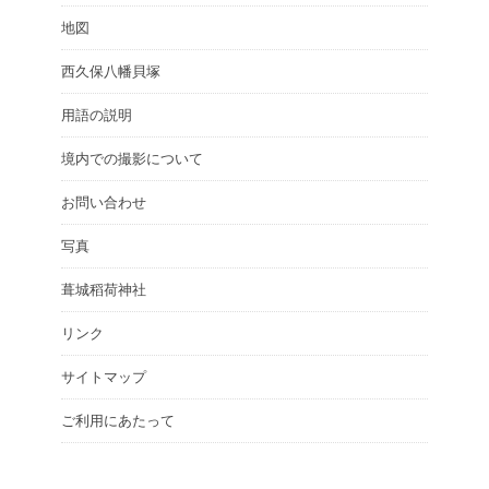
地図
西久保八幡貝塚
用語の説明
境内での撮影について
お問い合わせ
写真
葺城稻荷神社
リンク
サイトマップ
ご利用にあたって