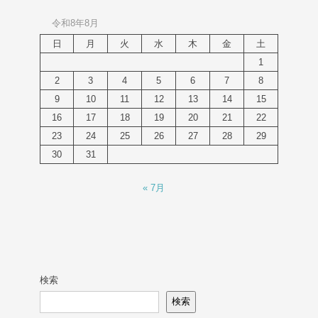
令和8年8月
日
月
火
水
木
金
土
1
2
3
4
5
6
7
8
9
10
11
12
13
14
15
16
17
18
19
20
21
22
23
24
25
26
27
28
29
30
31
« 7月
検索
検索