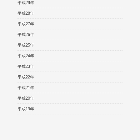
平成29年
平成28年
平成27年
平成26年
平成25年
平成24年
平成23年
平成22年
平成21年
平成20年
平成19年