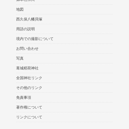
地図
西久保八幡貝塚
用語の説明
境内での撮影について
お問い合わせ
写真
葺城稻荷神社
全国神社リンク
その他のリンク
免責事項
著作権について
リンクについて