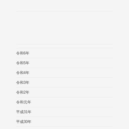
令和6年
令和5年
令和4年
令和3年
令和2年
令和元年
平成31年
平成30年