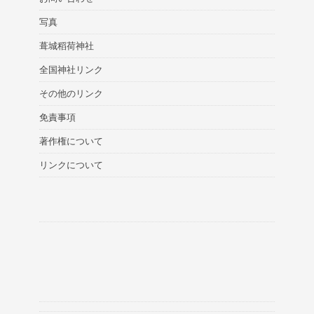
写真
葺城稻荷神社
全国神社リンク
その他のリンク
免責事項
著作権について
リンクについて