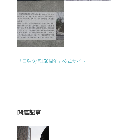
「日独交流150周年」公式サイト
関連記事