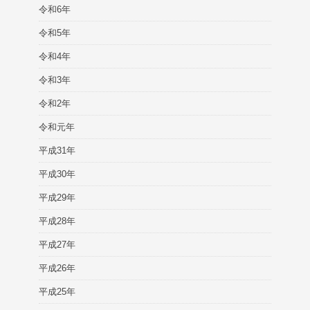
令和6年
令和5年
令和4年
令和3年
令和2年
令和元年
平成31年
平成30年
平成29年
平成28年
平成27年
平成26年
平成25年