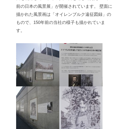
前の日本の風景展」が開催されています。
壁面に
描かれた風景画は「オイレンブルク遠征図録」の
もので、150年前の当社の様子も描かれていま
す。