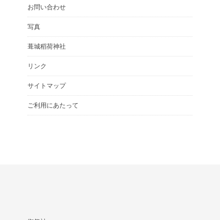
お問い合わせ
写真
葺城稻荷神社
リンク
サイトマップ
ご利用にあたって