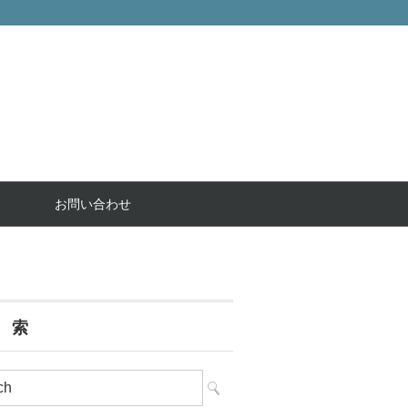
お問い合わせ
 索