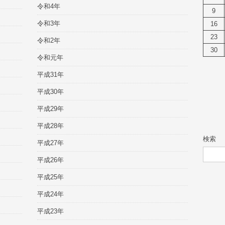
令和4年
9
令和3年
16
23
令和2年
30
令和元年
平成31年
平成30年
平成29年
平成28年
検索
平成27年
平成26年
平成25年
平成24年
平成23年