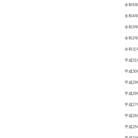
令和5
令和4
令和3
令和2
令和元
平成31
平成30
平成29
平成28
平成27
平成26
平成25
平成24