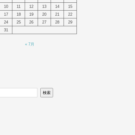
10
11
12
13
14
15
17
18
19
20
21
22
24
25
26
27
28
29
31
« 7月
検索