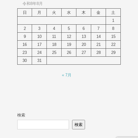
令和8年8月
日
月
火
水
木
金
土
1
2
3
4
5
6
7
8
9
10
11
12
13
14
15
16
17
18
19
20
21
22
23
24
25
26
27
28
29
30
31
« 7月
検索
検索