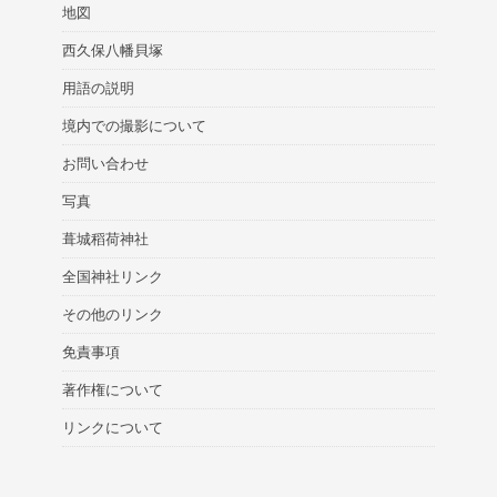
地図
西久保八幡貝塚
用語の説明
境内での撮影について
お問い合わせ
写真
葺城稻荷神社
全国神社リンク
その他のリンク
免責事項
著作権について
リンクについて