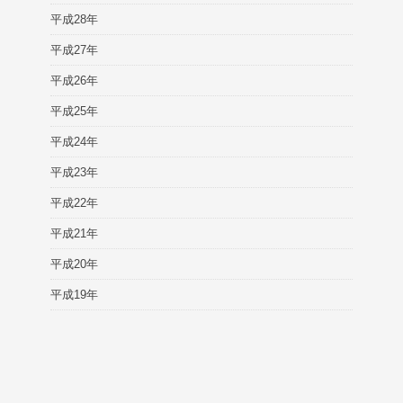
平成28年
平成27年
平成26年
平成25年
平成24年
平成23年
平成22年
平成21年
平成20年
平成19年