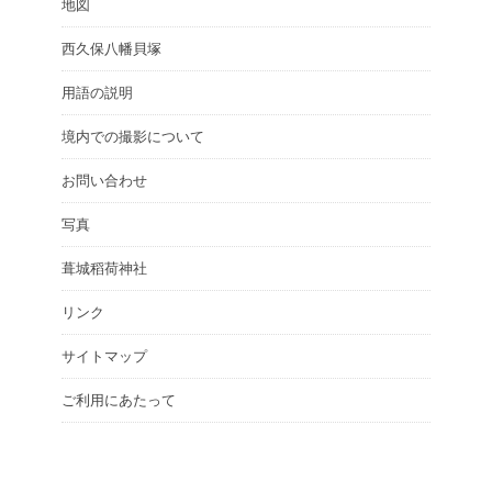
地図
西久保八幡貝塚
用語の説明
境内での撮影について
お問い合わせ
写真
葺城稻荷神社
リンク
サイトマップ
ご利用にあたって