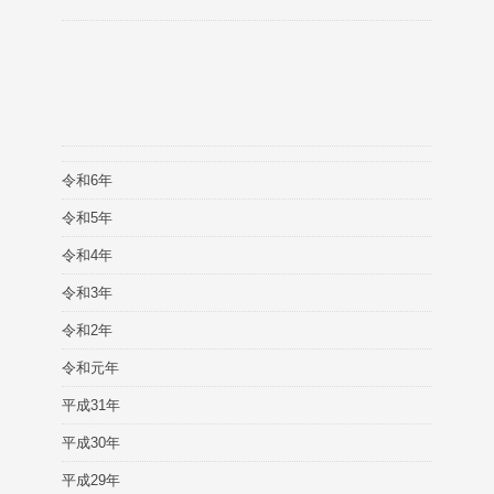
令和6年
令和5年
令和4年
令和3年
令和2年
令和元年
平成31年
平成30年
平成29年