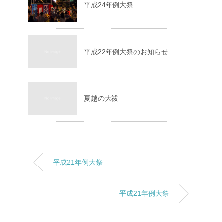
平成24年例大祭
平成22年例大祭のお知らせ
夏越の大祓
平成21年例大祭
平成21年例大祭