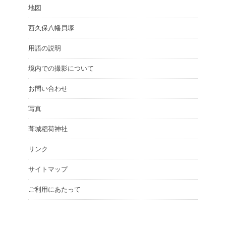
地図
西久保八幡貝塚
用語の説明
境内での撮影について
お問い合わせ
写真
葺城稻荷神社
リンク
サイトマップ
ご利用にあたって