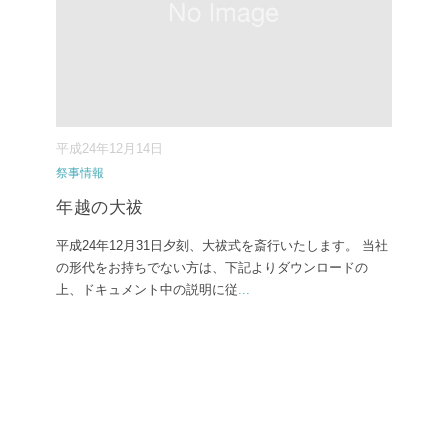
平成24年12月14日
祭事情報
年越の大祓
平成24年12月31日夕刻、大祓式を斎行いたします。 当社
の形代をお持ちでない方は、下記よりダウンロードの
上、ドキュメント中の説明に従
...