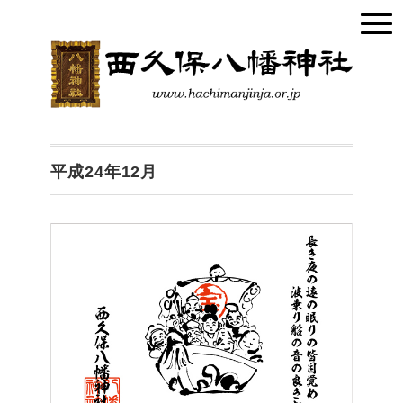
平成24年12月