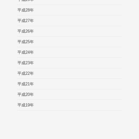
平成28年
平成27年
平成26年
平成25年
平成24年
平成23年
平成22年
平成21年
平成20年
平成19年