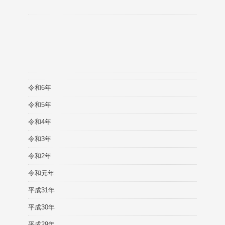
令和6年
令和5年
令和4年
令和3年
令和2年
令和元年
平成31年
平成30年
平成29年