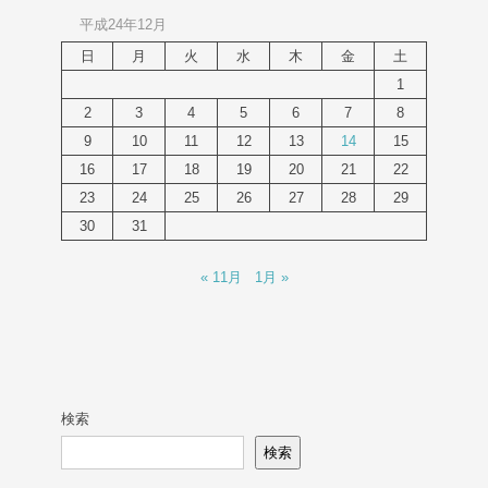
平成24年12月
日
月
火
水
木
金
土
1
2
3
4
5
6
7
8
9
10
11
12
13
14
15
16
17
18
19
20
21
22
23
24
25
26
27
28
29
30
31
« 11月
1月 »
検索
検索