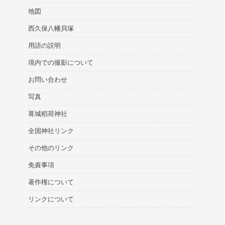
地図
西久保八幡貝塚
用語の説明
境内での撮影について
お問い合わせ
写真
葺城稻荷神社
全国神社リンク
その他のリンク
免責事項
著作権について
リンクについて